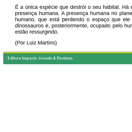
É a única espécie que destrói o seu habitat. Há
presença humana. A presença humana no planet
humano, que está perdendo o espaço que ele 
dinossauros e, posteriormente, ocupado pelo hum
estão ressurgindo.
(Por Luiz Martins)