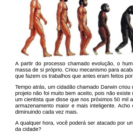
A partir do processo chamado evolução, o hum
massa de si próprio. Criou mecanismo para aca
que fazem os trabalhos que antes eram feitos po
Tempo atrás, um cidadão chamado Darwin criou u
projeto não foi muito bem aceito, pois não exis
um cientista que disse que nos próximos 50 mil
armazenamento maior e mais inteligente. Acho
diminuindo cada vez mais.
A qualquer hora, você poderá ser atacado por 
da cidade?